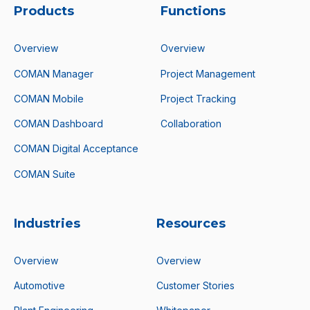
Products
Functions
Overview
Overview
COMAN Manager
Project Management
COMAN Mobile
Project Tracking
COMAN Dashboard
Collaboration
COMAN Digital Acceptance
COMAN Suite
Industries
Resources
Overview
Overview
Automotive
Customer Stories