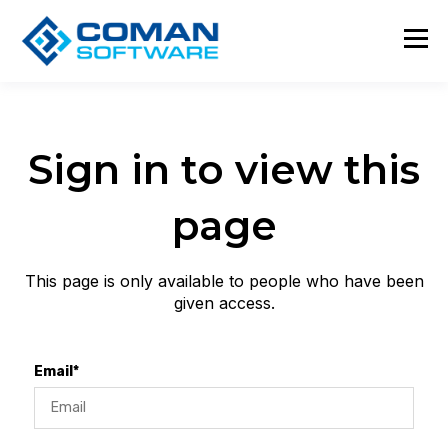
Sign in to view this
page
This page is only available to people who have been
given access.
Email*